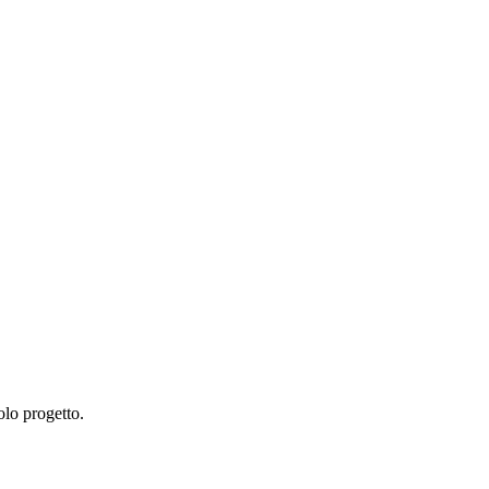
olo progetto.