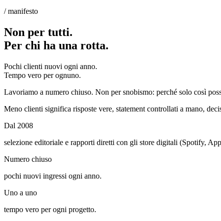
/ manifesto
Non per tutti
.
Per
chi ha una rotta
.
Pochi clienti nuovi ogni anno.
Tempo vero per ognuno.
Lavoriamo a numero chiuso. Non per snobismo: perché solo così possi
Meno clienti significa risposte vere, statement controllati a mano, deci
Dal 2008
selezione editoriale e rapporti diretti con gli store digitali (Spotify, Ap
Numero chiuso
pochi nuovi ingressi ogni anno.
Uno a uno
tempo vero per ogni progetto.