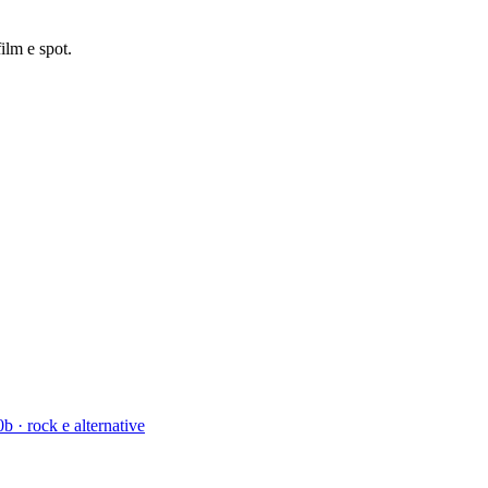
ilm e spot.
b · rock e alternative